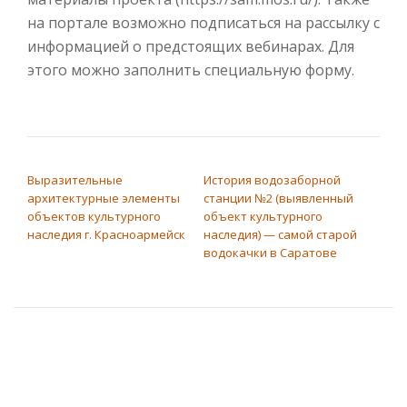
на портале возможно подписаться на рассылку с
информацией о предстоящих вебинарах. Для
этого можно заполнить специальную форму.
НАВИГАЦИЯ ПО ЗАПИСЯМ
Выразительные
История водозаборной
архитектурные элементы
станции №2 (выявленный
объектов культурного
объект культурного
наследия г. Красноармейск
наследия) — самой старой
водокачки в Саратове