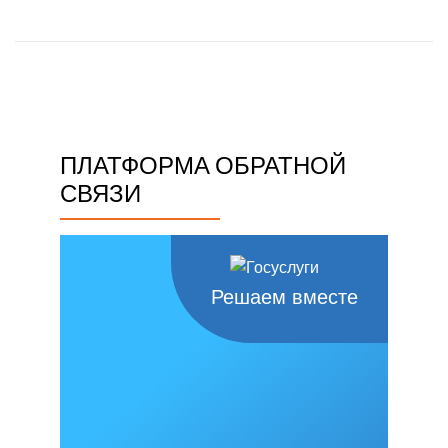
ПЛАТФОРМА ОБРАТНОЙ
СВЯЗИ
Решаем вместе