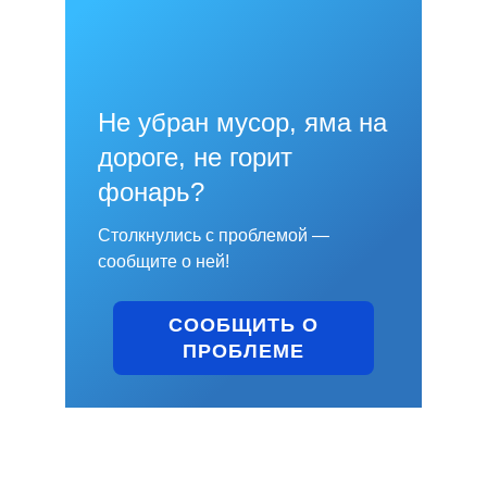
Не убран мусор, яма на
дороге, не горит
фонарь?
Столкнулись с проблемой —
сообщите о ней!
СООБЩИТЬ О
ПРОБЛЕМЕ